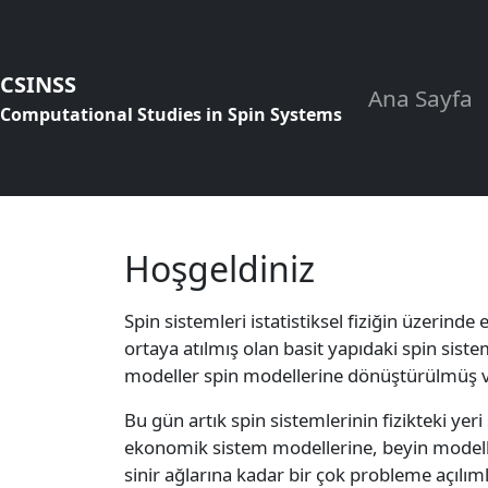
CSINSS
Ana Sayfa
Computational Studies in Spin Systems
Hoşgeldiniz
Spin sistemleri istatistiksel fiziğin üzerind
ortaya atılmış olan basit yapıdaki spin sistem
modeller spin modellerine dönüştürülmüş 
Bu gün artık spin sistemlerinin fizikteki ye
ekonomik sistem modellerine, beyin modell
sinir ağlarına kadar bir çok probleme açılım