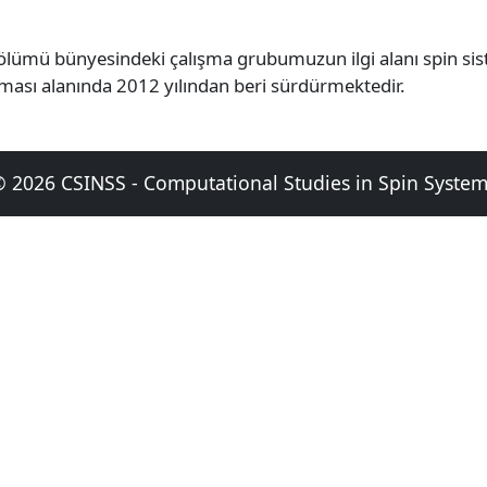
 bölümü bünyesindeki çalışma grubumuzun ilgi alanı spin sist
nması alanında 2012 yılından beri sürdürmektedir.
 2026 CSINSS - Computational Studies in Spin Syste