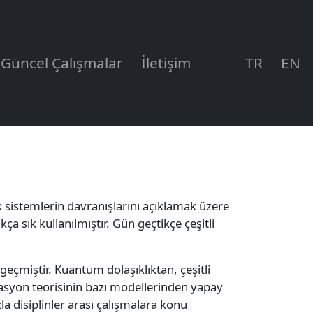
Güncel Çalışmalar
İletişim
TR
EN
ik sistemlerin davranışlarını açıklamak üzere
kça sık kullanılmıştır. Gün geçtikçe çeşitli
geçmiştir. Kuantum dolaşıklıktan, çeşitli
syon teorisinin bazı modellerinden yapay
a disiplinler arası çalışmalara konu