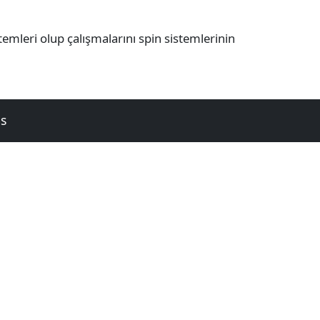
emleri olup çalışmalarını spin sistemlerinin
ms